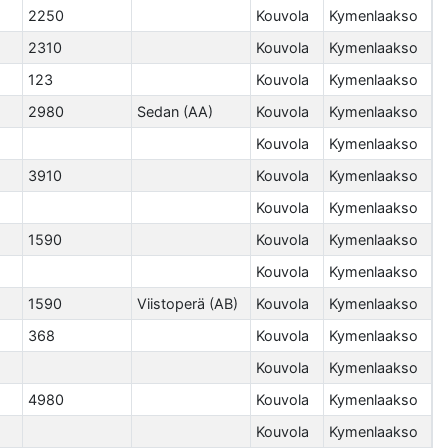
2250
Kouvola
Kymenlaakso
2310
Kouvola
Kymenlaakso
123
Kouvola
Kymenlaakso
2980
Sedan (AA)
Kouvola
Kymenlaakso
Kouvola
Kymenlaakso
3910
Kouvola
Kymenlaakso
Kouvola
Kymenlaakso
1590
Kouvola
Kymenlaakso
Kouvola
Kymenlaakso
1590
Viistoperä (AB)
Kouvola
Kymenlaakso
368
Kouvola
Kymenlaakso
Kouvola
Kymenlaakso
4980
Kouvola
Kymenlaakso
Kouvola
Kymenlaakso