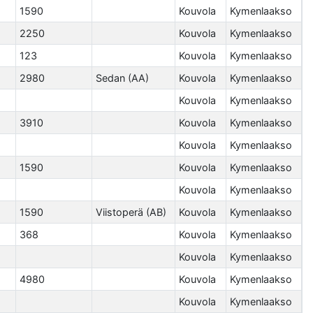
1590
Kouvola
Kymenlaakso
2250
Kouvola
Kymenlaakso
123
Kouvola
Kymenlaakso
2980
Sedan (AA)
Kouvola
Kymenlaakso
Kouvola
Kymenlaakso
3910
Kouvola
Kymenlaakso
Kouvola
Kymenlaakso
1590
Kouvola
Kymenlaakso
Kouvola
Kymenlaakso
1590
Viistoperä (AB)
Kouvola
Kymenlaakso
368
Kouvola
Kymenlaakso
Kouvola
Kymenlaakso
4980
Kouvola
Kymenlaakso
Kouvola
Kymenlaakso