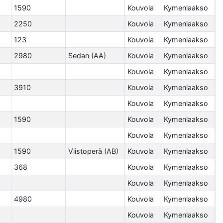
1590
Kouvola
Kymenlaakso
2250
Kouvola
Kymenlaakso
123
Kouvola
Kymenlaakso
2980
Sedan (AA)
Kouvola
Kymenlaakso
Kouvola
Kymenlaakso
3910
Kouvola
Kymenlaakso
Kouvola
Kymenlaakso
1590
Kouvola
Kymenlaakso
Kouvola
Kymenlaakso
1590
Viistoperä (AB)
Kouvola
Kymenlaakso
368
Kouvola
Kymenlaakso
Kouvola
Kymenlaakso
4980
Kouvola
Kymenlaakso
Kouvola
Kymenlaakso