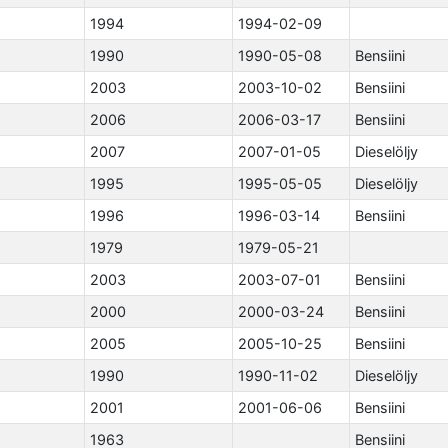
1994
1994-02-09
1990
1990-05-08
Bensiini
2003
2003-10-02
Bensiini
2006
2006-03-17
Bensiini
2007
2007-01-05
Dieselöljy
1995
1995-05-05
Dieselöljy
1996
1996-03-14
Bensiini
1979
1979-05-21
2003
2003-07-01
Bensiini
2000
2000-03-24
Bensiini
2005
2005-10-25
Bensiini
1990
1990-11-02
Dieselöljy
2001
2001-06-06
Bensiini
1963
Bensiini