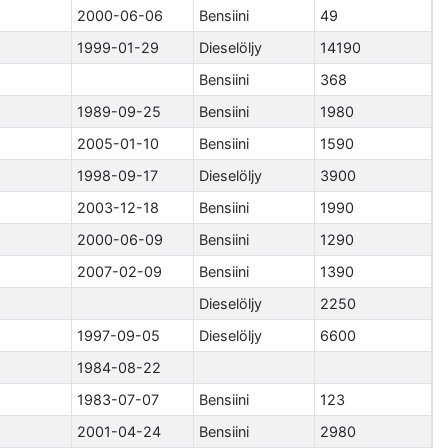
2000-06-06
Bensiini
49
1999-01-29
Dieselöljy
14190
Bensiini
368
1989-09-25
Bensiini
1980
2005-01-10
Bensiini
1590
1998-09-17
Dieselöljy
3900
2003-12-18
Bensiini
1990
2000-06-09
Bensiini
1290
2007-02-09
Bensiini
1390
Dieselöljy
2250
1997-09-05
Dieselöljy
6600
1984-08-22
1983-07-07
Bensiini
123
2001-04-24
Bensiini
2980