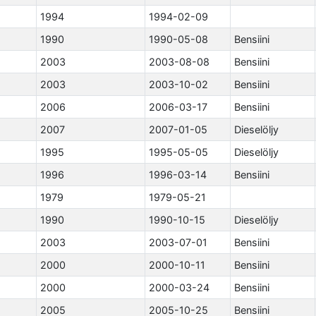
1994
1994-02-09
1990
1990-05-08
Bensiini
2003
2003-08-08
Bensiini
2003
2003-10-02
Bensiini
2006
2006-03-17
Bensiini
2007
2007-01-05
Dieselöljy
1995
1995-05-05
Dieselöljy
1996
1996-03-14
Bensiini
1979
1979-05-21
1990
1990-10-15
Dieselöljy
2003
2003-07-01
Bensiini
2000
2000-10-11
Bensiini
2000
2000-03-24
Bensiini
2005
2005-10-25
Bensiini